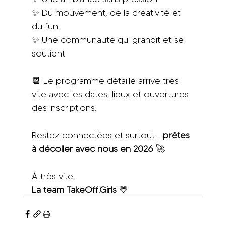
✨ Du mouvement, de la créativité et 
du fun
✨ Une communauté qui grandit et se 
soutient
📆 Le programme détaillé arrive très 
vite avec les dates, lieux et ouvertures 
des inscriptions.
Restez connectées et surtout… 
prêtes 
à décoller avec nous en 2026
 🚀
À très vite,
La team TakeOff.Girls
 💛