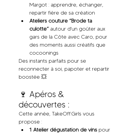
Margot : apprendre, échanger, 
repartir fière de sa création
Ateliers couture “Brode ta 
culotte”
 autour d'un goûter aux 
gars de la Côte avec Caro, pour 
des moments aussi créatifs que 
cocoonings 
Des instants parfaits pour se 
reconnecter à soi, papoter et repartir 
boostée 💥
🍷 Apéros & 
découvertes : 
Cette année, TakeOff.Girls vous 
propose :
1 Atelier dégustation de vins
 pour 