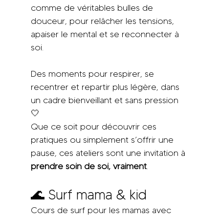
comme de véritables bulles de 
douceur, pour relâcher les tensions, 
apaiser le mental et se reconnecter à 
soi.
Des moments pour respirer, se 
recentrer et repartir plus légère, dans 
un cadre bienveillant et sans pression 
🤍
Que ce soit pour découvrir ces 
pratiques ou simplement s’offrir une 
pause, ces ateliers sont une invitation à 
prendre soin de soi, vraiment
.
🌊 Surf mama & kid
Cours de surf pour les mamas avec 