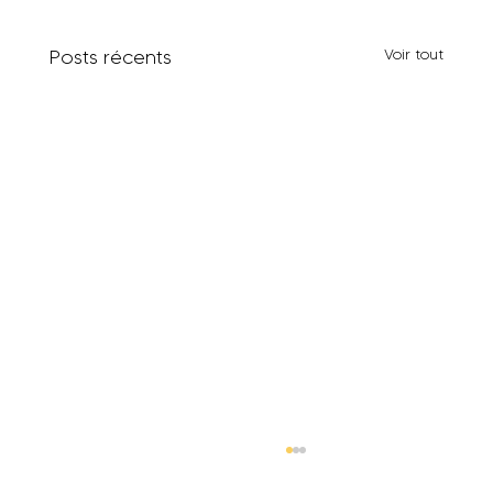
Posts récents
Voir tout