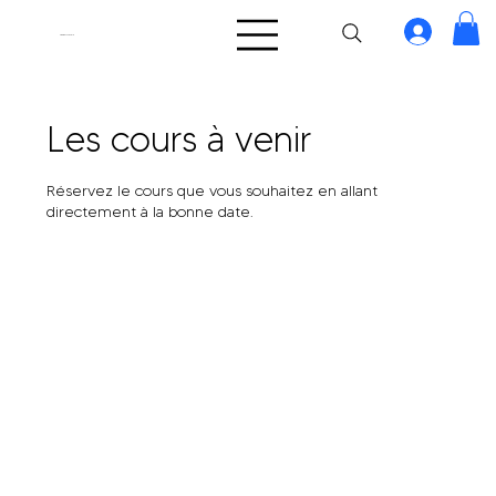
TakeOff.Girls
Les cours à venir
Réservez le cours que vous souhaitez en allant
directement à la bonne date.