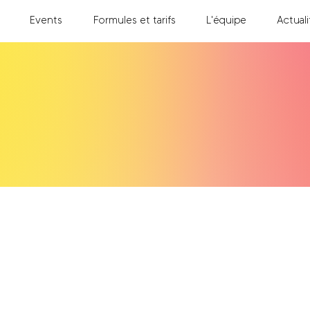
Events
Formules et tarifs
L'équipe
Actuali