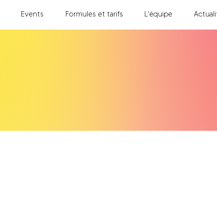
Events
Formules et tarifs
L'équipe
Actuali