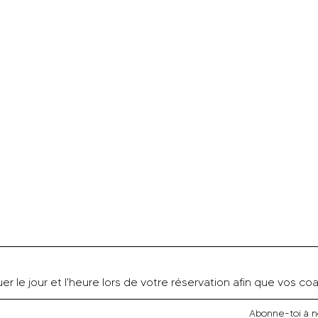
 le jour et l'heure lors de votre réservation afin que vos coac
Abonne-toi à n