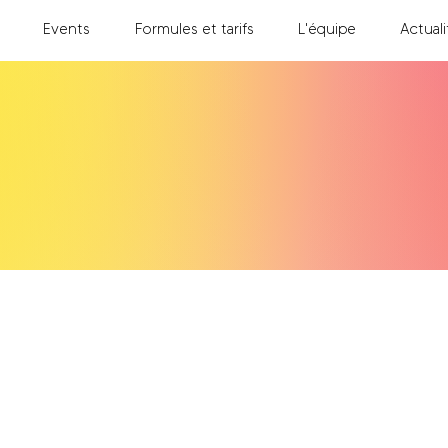
Events
Formules et tarifs
L'équipe
Actuali