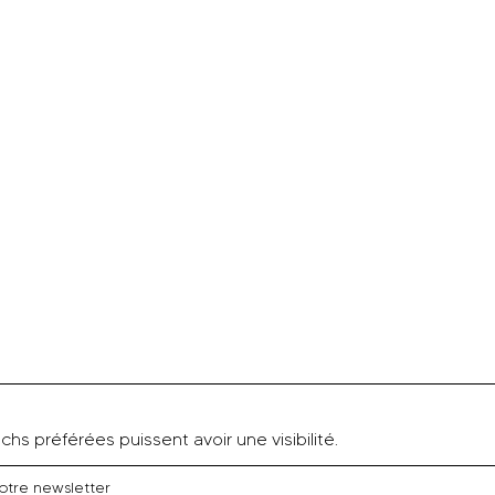
hs préférées puissent avoir une visibilité.
otre newsletter