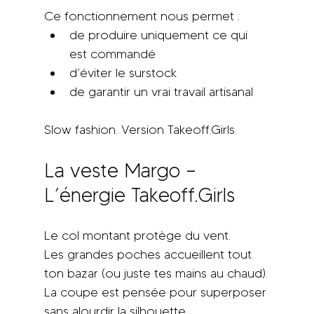
Ce fonctionnement nous permet :
de produire uniquement ce qui 
est commandé
d’éviter le surstock
de garantir un vrai travail artisanal
Slow fashion. Version Takeoff.Girls.
La veste Margo – 
L’énergie Takeoff.Girls
Le col montant protège du vent. 
Les grandes poches accueillent tout 
ton bazar (ou juste tes mains au chaud).
La coupe est pensée pour superposer 
sans alourdir la silhouette.