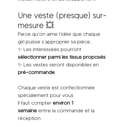
Une veste (presque) sur-
mesure 💥
Parce qu’on aime l’idée que chaque 
girl puisse s’approprier sa pièce :
✨ Les intéressées pourront 
sélectionner parmi les tissus proposés
✨ Les vestes seront disponibles en 
pré-commande
Chaque veste est confectionnée 
spécialement pour vous. 
Il faut compter 
environ 1 
semaine
 entre la commande et la 
réception.