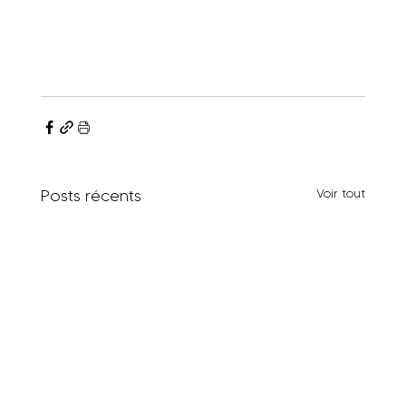
Posts récents
Voir tout