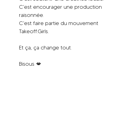
C’est encourager une production 
raisonnée.
C’est faire partie du mouvement 
Takeoff.Girls.
Et ça, ça change tout.
Bisous 💋