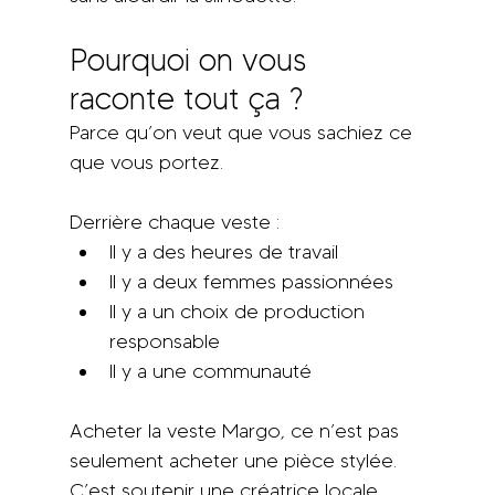
Pourquoi on vous 
raconte tout ça ?
Parce qu’on veut que vous sachiez ce 
que vous portez.
Derrière chaque veste :
Il y a des heures de travail
Il y a deux femmes passionnées
Il y a un choix de production 
responsable
Il y a une communauté
Acheter la veste Margo, ce n’est pas 
seulement acheter une pièce stylée.
C’est soutenir une créatrice locale.