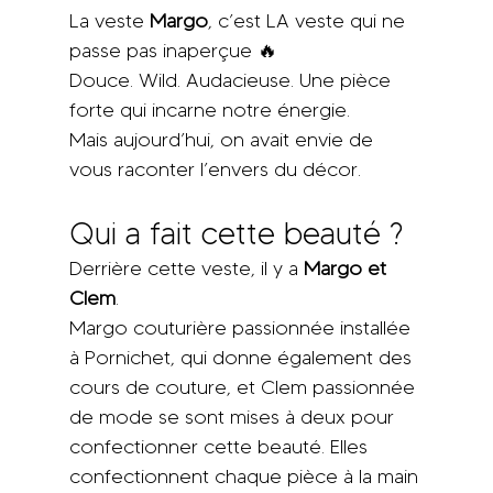
La veste 
Margo
, c’est LA veste qui ne 
passe pas inaperçue 🔥
Douce. Wild. Audacieuse. Une pièce 
forte qui incarne notre énergie.
Mais aujourd’hui, on avait envie de 
vous raconter l’envers du décor.
Qui a fait cette beauté ?
Derrière cette veste, il y a 
Margo et 
Clem
. 
Margo couturière passionnée installée 
à Pornichet, qui donne également des 
cours de couture, et Clem passionnée 
de mode se sont mises à deux pour 
confectionner cette beauté. Elles 
confectionnent chaque pièce à la main 